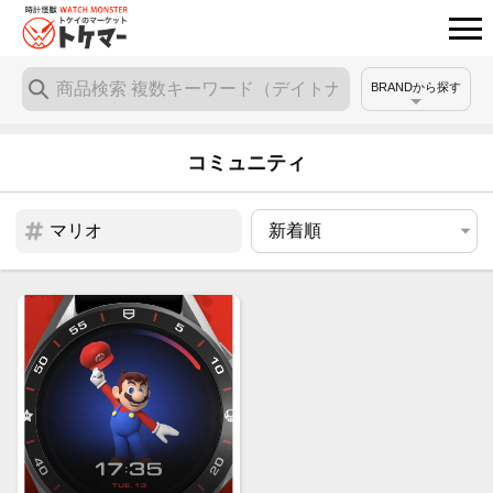
BRANDから探す
コミュニティ