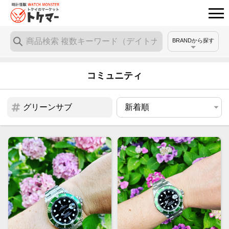
BRANDから探す
コミュニティ