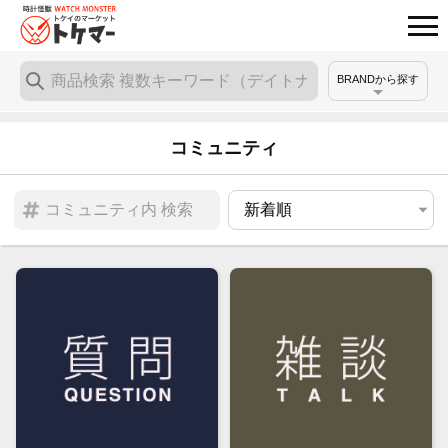
BRANDから探す
コミュニティ