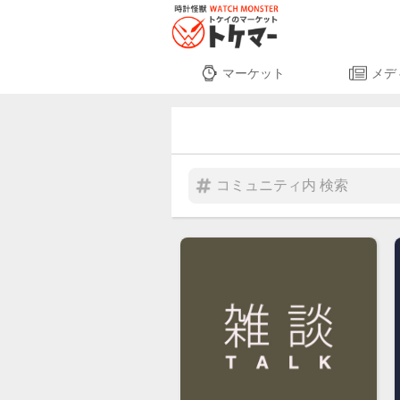
マーケット
メデ