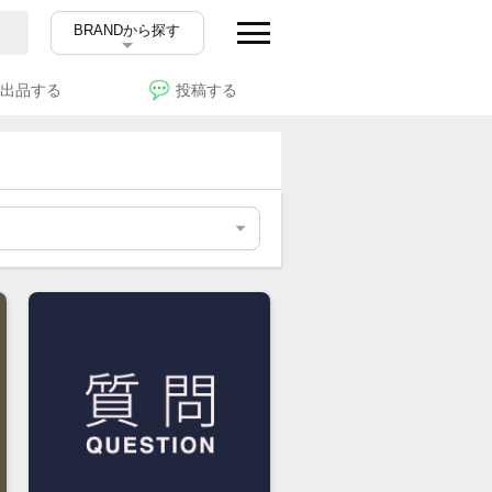
BRANDから探す
出品する
投稿する