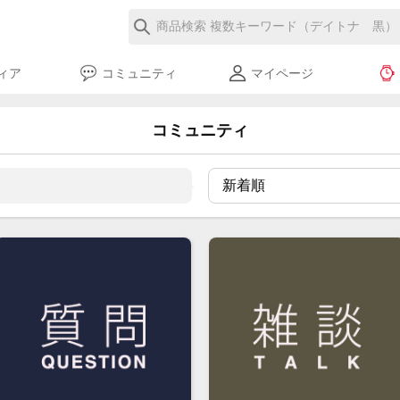
ィア
コミュニティ
マイページ
コミュニティ