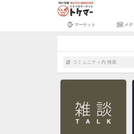
マーケット
メデ