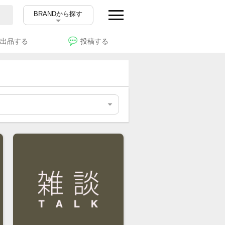
BRANDから探す
出品する
投稿する