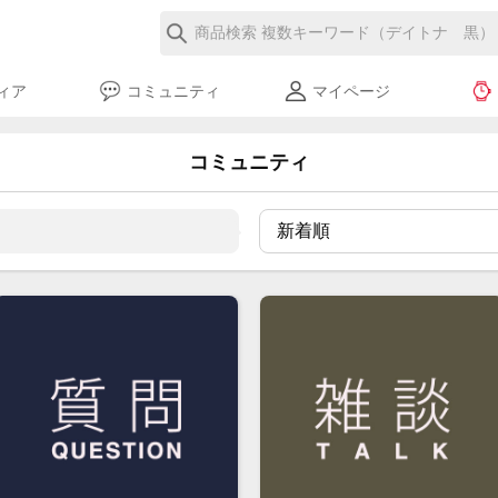
ィア
コミュニティ
マイページ
コミュニティ