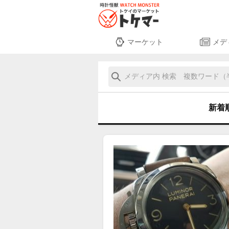
マーケット
メデ
新着