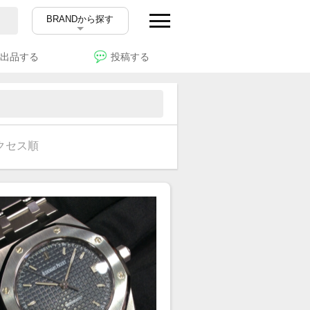
BRANDから探す
出品する
投稿する
クセス順