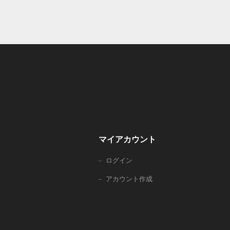
マイアカウント
ログイン
アカウント作成